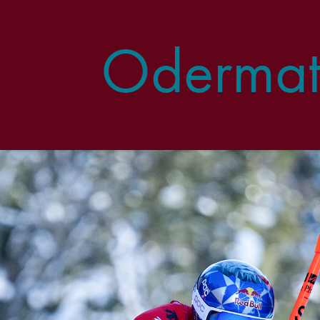
Odermatt