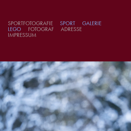
SPORTFOTOGRAFIE
SPORT
GALERIE
LEGO
FOTOGRAF
ADRESSE
IMPRESSUM