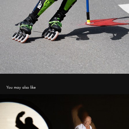
You may also like