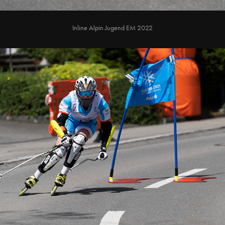
Inline Alpin Jugend EM 2022