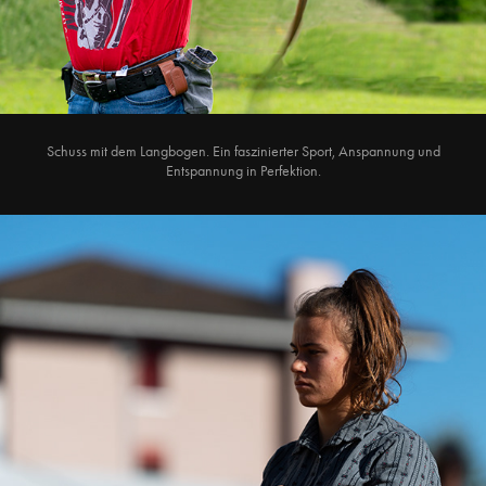
Schuss mit dem Langbogen. Ein faszinierter Sport, Anspannung und
Entspannung in Perfektion.