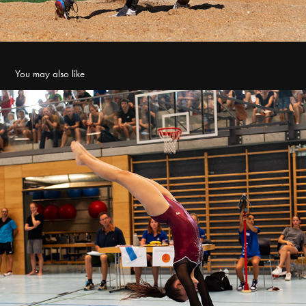
You may also like
GETU Cup Cham 2023
2024