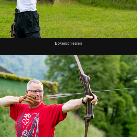
Bogenschiessen